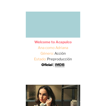
Welcome to Acapulco
Ana como Adriana
Género:
Acción
Estado:
Preproducción
Oficial
|
IMDB