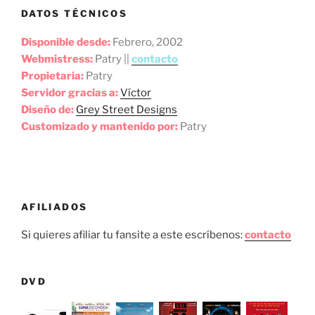
DATOS TÉCNICOS
Disponible desde:
Febrero, 2002
Webmistress:
Patry ||
contacto
Propietaria:
Patry
Servidor gracias a:
Víctor
Diseño de:
Grey Street Designs
Customizado y mantenido por:
Patry
AFILIADOS
Si quieres afiliar tu fansite a este escríbenos:
contacto
DVD