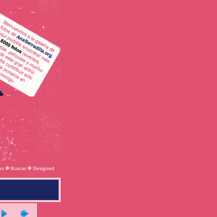
os
Buscar
Designed