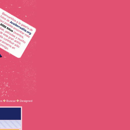
os
Buscar
Designed