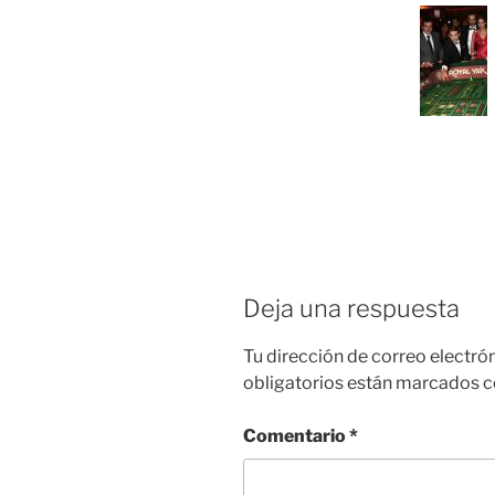
Deja una respuesta
Tu dirección de correo electró
obligatorios están marcados 
Comentario
*