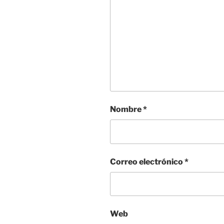
Nombre
*
Correo electrónico
*
Web