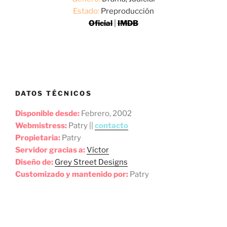
Estado:
Preproducción
Oficial
|
IMDB
DATOS TÉCNICOS
Disponible desde:
Febrero, 2002
Webmistress:
Patry ||
contacto
Propietaria:
Patry
Servidor gracias a:
Víctor
Diseño de:
Grey Street Designs
Customizado y mantenido por:
Patry