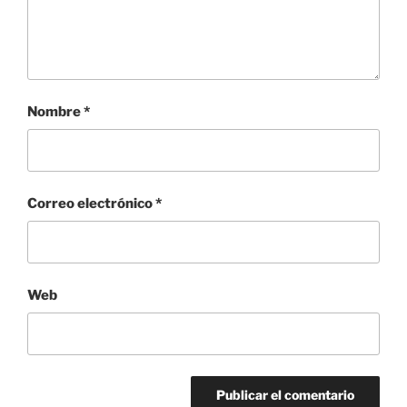
Nombre
*
Correo electrónico
*
Web