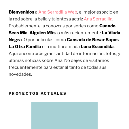
Bienvenidos
a
Ana Serradilla Web
, el mejor espacio en
la red sobre la bella y talentosa actriz
Ana Serradilla
.
Probablemente la conozcas por series como
Cuando
Seas Mía
,
Alguien Más
, o más recientemente
La Viuda
Negra
. O por películas como
Cansada de Besar Sapos
,
La Otra Familia
o la multipremiada
Luna Escondida
.
Aquí encontrarás gran cantidad de información, fotos, y
últimas noticias sobre Ana. No dejes de visitarnos
frecuentemente para estar al tanto de todas sus
novedades.
PROYECTOS ACTUALES