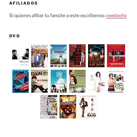
AFILIADOS
Si quieres afiliar tu fansite a este escríbenos:
contacto
DVD