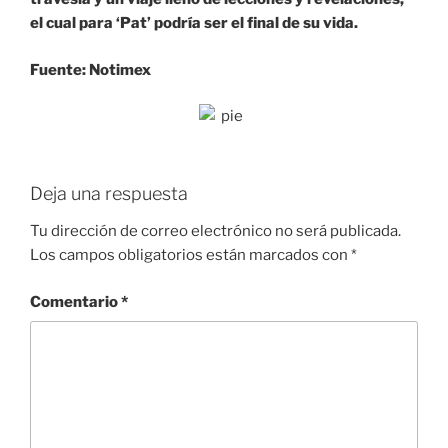
el cual para ‘Pat’ podría ser el final de su vida.
Fuente: Notimex
Deja una respuesta
Tu dirección de correo electrónico no será publicada.
Los campos obligatorios están marcados con
*
Comentario
*