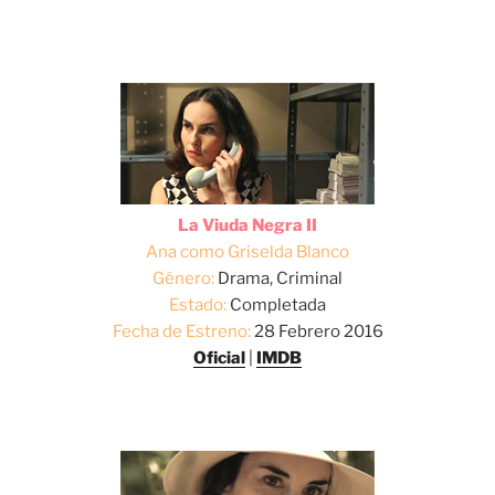
La Viuda Negra II
Ana como Griselda Blanco
Género:
Drama, Criminal
Estado:
Completada
Fecha de Estreno:
28 Febrero 2016
Oficial
|
IMDB