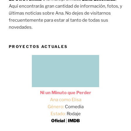
Aquí encontrarás gran cantidad de información, fotos, y
últimas noticias sobre Ana. No dejes de visitarnos
frecuentemente para estar al tanto de todas sus
novedades.
PROYECTOS ACTUALES
Ni un Minuto que Perder
Ana como Elisa
Género:
Comedia
Estado:
Rodaje
Oficial
|
IMDB