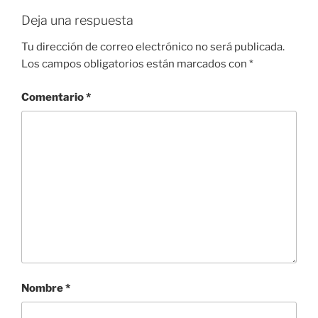
Deja una respuesta
Tu dirección de correo electrónico no será publicada.
Los campos obligatorios están marcados con
*
Comentario
*
Nombre
*