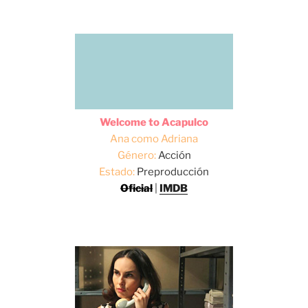
Welcome to Acapulco
Ana como Adriana
Género:
Acción
Estado:
Preproducción
Oficial
|
IMDB