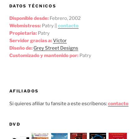
DATOS TÉCNICOS
Disponible desde:
Febrero, 2002
Webmistress:
Patry ||
contacto
Propietaria:
Patry
Servidor gracias a:
Víctor
Diseño de:
Grey Street Designs
Customizado y mantenido por:
Patry
AFILIADOS
Si quieres afiliar tu fansite a este escríbenos:
contacto
DVD