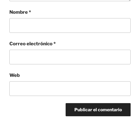
Nombre
*
Correo electrónico
*
Web