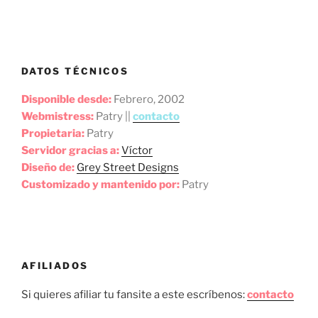
DATOS TÉCNICOS
Disponible desde:
Febrero, 2002
Webmistress:
Patry ||
contacto
Propietaria:
Patry
Servidor gracias a:
Víctor
Diseño de:
Grey Street Designs
Customizado y mantenido por:
Patry
AFILIADOS
Si quieres afiliar tu fansite a este escríbenos:
contacto