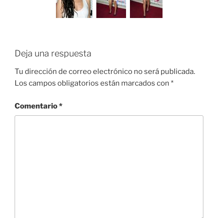
Deja una respuesta
Tu dirección de correo electrónico no será publicada.
Los campos obligatorios están marcados con
*
Comentario
*