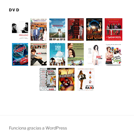
DVD
Funciona gracias a WordPress