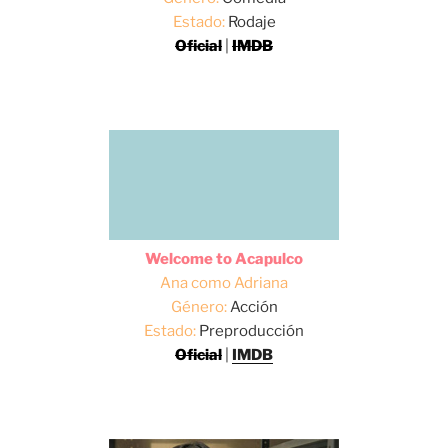
Estado:
Rodaje
Oficial
|
IMDB
Welcome to Acapulco
Ana como Adriana
Género:
Acción
Estado:
Preproducción
Oficial
|
IMDB