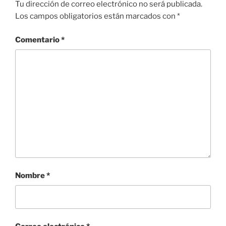
Tu dirección de correo electrónico no será publicada.
Los campos obligatorios están marcados con
*
Comentario
*
Nombre
*