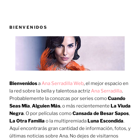
BIENVENIDOS
Bienvenidos
a
Ana Serradilla Web
, el mejor espacio en
la red sobre la bella y talentosa actriz
Ana Serradilla
.
Probablemente la conozcas por series como
Cuando
Seas Mía
,
Alguien Más
, o más recientemente
La Viuda
Negra
. O por películas como
Cansada de Besar Sapos
,
La Otra Familia
o la multipremiada
Luna Escondida
.
Aquí encontrarás gran cantidad de información, fotos, y
últimas noticias sobre Ana. No dejes de visitarnos