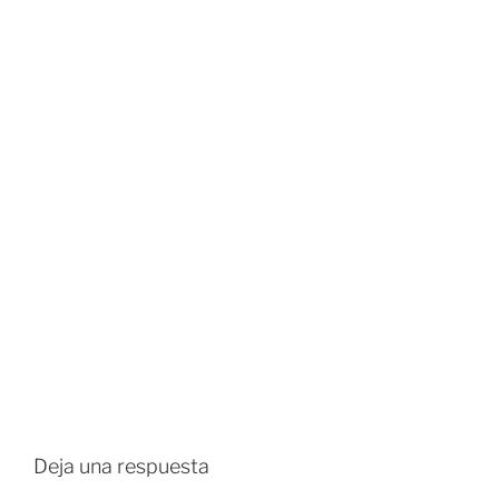
Deja una respuesta