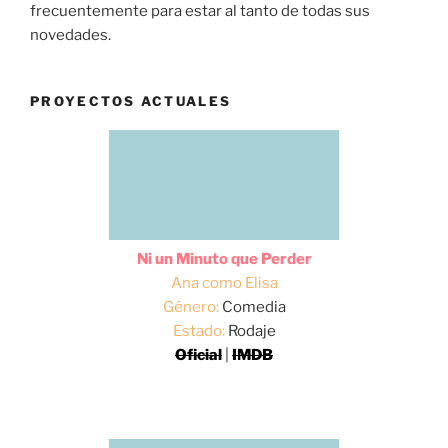
frecuentemente para estar al tanto de todas sus
novedades.
PROYECTOS ACTUALES
Ni un Minuto que Perder
Ana como Elisa
Género:
Comedia
Estado:
Rodaje
Oficial
|
IMDB