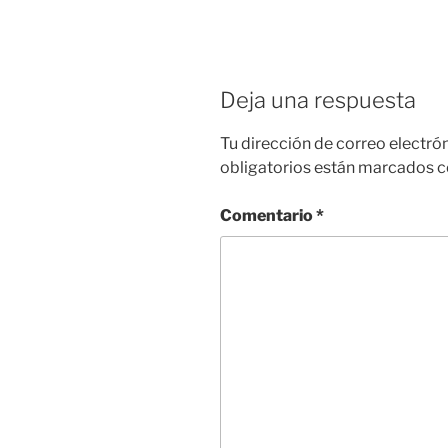
Deja una respuesta
Tu dirección de correo electró
obligatorios están marcados 
Comentario
*