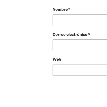
Nombre
*
Correo electrónico
*
Web