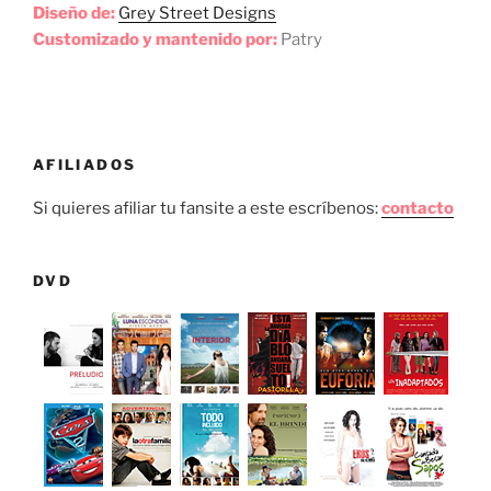
Diseño de:
Grey Street Designs
Customizado y mantenido por:
Patry
AFILIADOS
Si quieres afiliar tu fansite a este escríbenos:
contacto
DVD