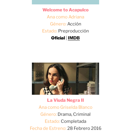
Welcome to Acapulco
Ana como Adriana
Género:
Acción
Estado:
Preproducción
Oficial
|
IMDB
La Viuda Negra II
Ana como Griselda Blanco
Género:
Drama, Criminal
Estado:
Completada
Fecha de Estreno:
28 Febrero 2016