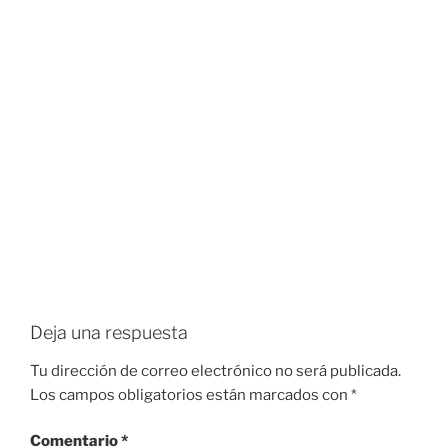
Deja una respuesta
Tu dirección de correo electrónico no será publicada.
Los campos obligatorios están marcados con
*
Comentario
*