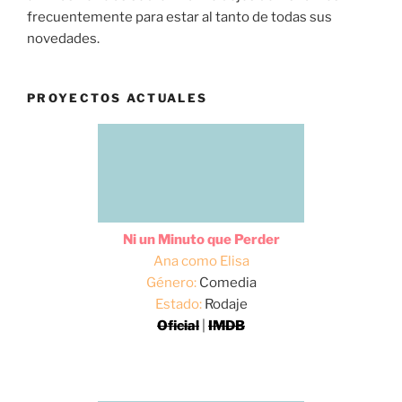
frecuentemente para estar al tanto de todas sus
novedades.
PROYECTOS ACTUALES
Ni un Minuto que Perder
Ana como Elisa
Género:
Comedia
Estado:
Rodaje
Oficial
|
IMDB