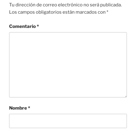
Tu dirección de correo electrónico no será publicada.
Los campos obligatorios están marcados con
*
Comentario
*
Nombre
*