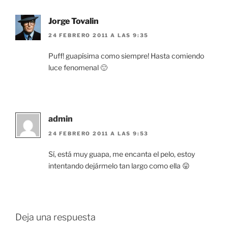
Jorge Tovalin
24 FEBRERO 2011 A LAS 9:35
Puff! guapísima como siempre! Hasta comiendo
luce fenomenal 🙂
admin
24 FEBRERO 2011 A LAS 9:53
Sí, está muy guapa, me encanta el pelo, estoy
intentando dejármelo tan largo como ella 😛
Deja una respuesta