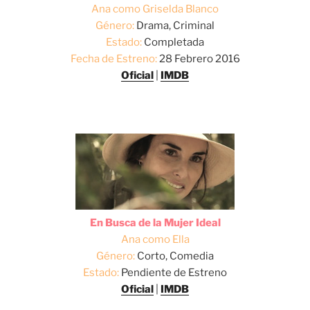
Ana como Griselda Blanco
Género:
Drama, Criminal
Estado:
Completada
Fecha de Estreno:
28 Febrero 2016
Oficial
|
IMDB
En Busca de la Mujer Ideal
Ana como Ella
Género:
Corto, Comedia
Estado:
Pendiente de Estreno
Oficial
|
IMDB