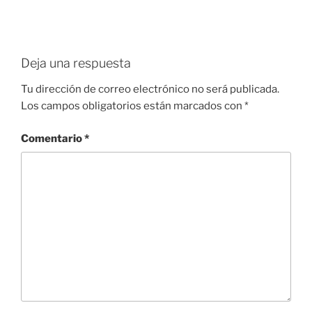
Deja una respuesta
Tu dirección de correo electrónico no será publicada.
Los campos obligatorios están marcados con
*
Comentario
*