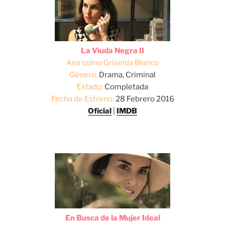
La Viuda Negra II
Ana como Griselda Blanco
Género:
Drama, Criminal
Estado:
Completada
Fecha de Estreno:
28 Febrero 2016
Oficial
|
IMDB
En Busca de la Mujer Ideal