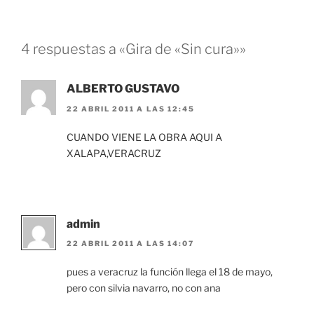
4 respuestas a «Gira de «Sin cura»»
ALBERTO GUSTAVO
22 ABRIL 2011 A LAS 12:45
CUANDO VIENE LA OBRA AQUI A
XALAPA,VERACRUZ
admin
22 ABRIL 2011 A LAS 14:07
pues a veracruz la función llega el 18 de mayo,
pero con silvia navarro, no con ana