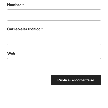
Nombre
*
Correo electrónico
*
Web
Navegación