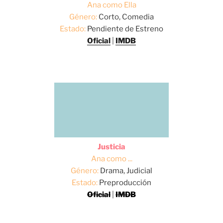
Ana como Ella
Género:
Corto, Comedia
Estado:
Pendiente de Estreno
Oficial
|
IMDB
Justicia
Ana como ...
Género:
Drama, Judicial
Estado:
Preproducción
Oficial
|
IMDB