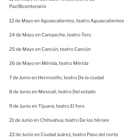
Paz/Bicentenario
12 de Mayo en Aguascalientes, teatro Aguascalientes
24 de Mayo en Campeche, teatro Toro
25 de Mayo en Cancún, teatro Cancún
26 de Mayo en Mérida, teatro Mérida
7 de Junio en Hermosillo, teatro De la ciudad
8 de Junio en Mexicali, teatro Del estado
9 de Junio en Tijuana, teatro El foro
21 de Junio en Chihuahua, teatro De los héroes
22 de Junio en Ciudad Juárez, teatro Paso del norte