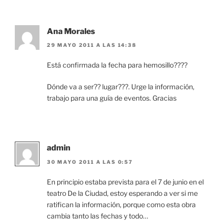
Ana Morales
29 MAYO 2011 A LAS 14:38
Está confirmada la fecha para hemosillo????
Dónde va a ser?? lugar???. Urge la información,
trabajo para una guía de eventos. Gracias
admin
30 MAYO 2011 A LAS 0:57
En principio estaba prevista para el 7 de junio en el
teatro De la Ciudad, estoy esperando a ver si me
ratifican la información, porque como esta obra
cambia tanto las fechas y todo…