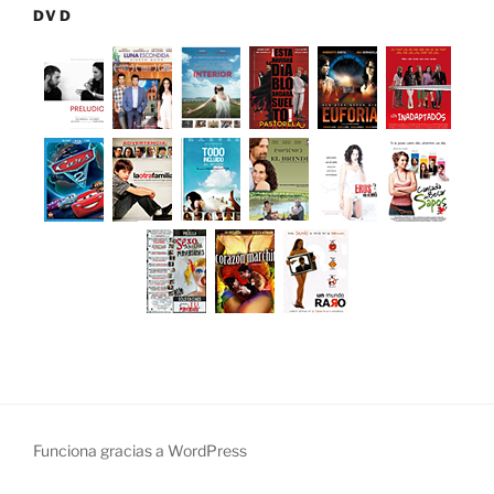
DVD
Funciona gracias a WordPress