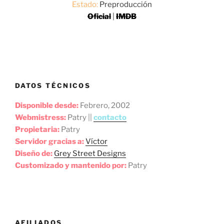
Estado:
Preproducción
Oficial
|
IMDB
DATOS TÉCNICOS
Disponible desde:
Febrero, 2002
Webmistress:
Patry ||
contacto
Propietaria:
Patry
Servidor gracias a:
Víctor
Diseño de:
Grey Street Designs
Customizado y mantenido por:
Patry
AFILIADOS