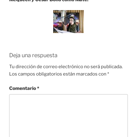
Deja una respuesta
Tu dirección de correo electrónico no será publicada.
Los campos obligatorios están marcados con
*
Comentario
*