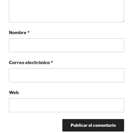
Nombre
*
Correo electrónico
*
Web