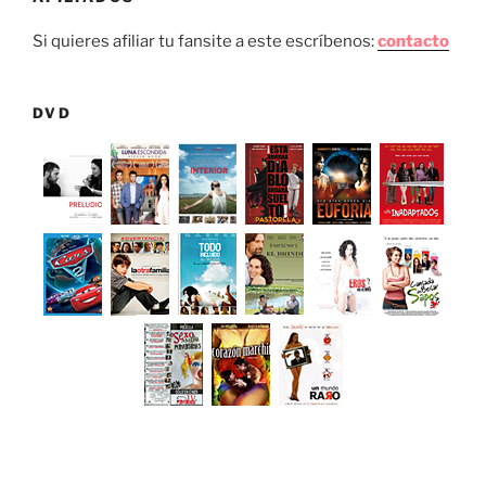
Si quieres afiliar tu fansite a este escríbenos:
contacto
DVD