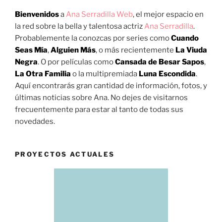
Bienvenidos
a
Ana Serradilla Web
, el mejor espacio en
la red sobre la bella y talentosa actriz
Ana Serradilla
.
Probablemente la conozcas por series como
Cuando
Seas Mía
,
Alguien Más
, o más recientemente
La Viuda
Negra
. O por películas como
Cansada de Besar Sapos
,
La Otra Familia
o la multipremiada
Luna Escondida
.
Aquí encontrarás gran cantidad de información, fotos, y
últimas noticias sobre Ana. No dejes de visitarnos
frecuentemente para estar al tanto de todas sus
novedades.
PROYECTOS ACTUALES