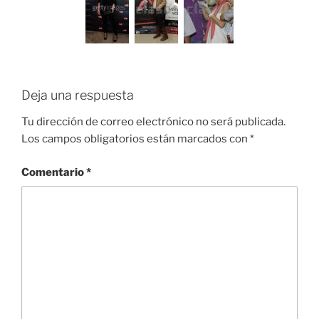
Deja una respuesta
Tu dirección de correo electrónico no será publicada.
Los campos obligatorios están marcados con
*
Comentario
*