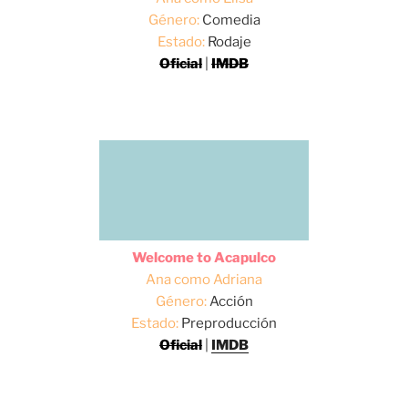
Género:
Comedia
Estado:
Rodaje
Oficial
|
IMDB
Welcome to Acapulco
Ana como Adriana
Género:
Acción
Estado:
Preproducción
Oficial
|
IMDB