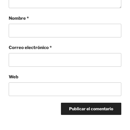
Nombre
*
Correo electrónico
*
Web