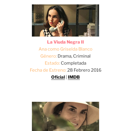
La Viuda Negra II
Ana como Griselda Blanco
Género:
Drama, Criminal
Estado:
Completada
Fecha de Estreno:
28 Febrero 2016
Oficial
|
IMDB