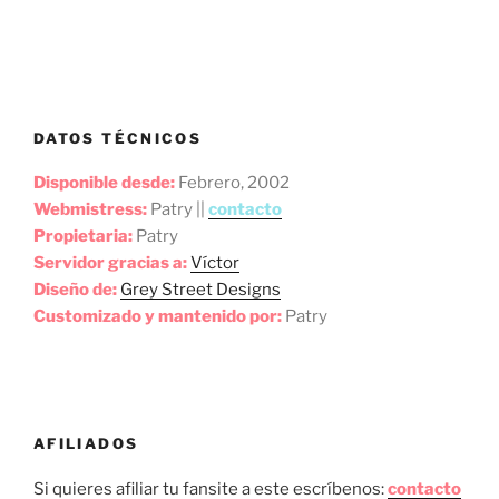
DATOS TÉCNICOS
Disponible desde:
Febrero, 2002
Webmistress:
Patry ||
contacto
Propietaria:
Patry
Servidor gracias a:
Víctor
Diseño de:
Grey Street Designs
Customizado y mantenido por:
Patry
AFILIADOS
Si quieres afiliar tu fansite a este escríbenos:
contacto