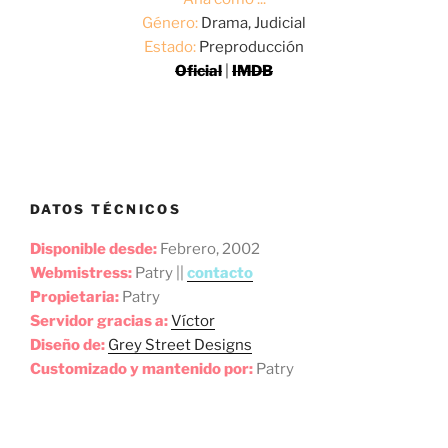
Género:
Drama, Judicial
Estado:
Preproducción
Oficial
|
IMDB
DATOS TÉCNICOS
Disponible desde:
Febrero, 2002
Webmistress:
Patry ||
contacto
Propietaria:
Patry
Servidor gracias a:
Víctor
Diseño de:
Grey Street Designs
Customizado y mantenido por:
Patry