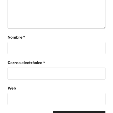
Nombre
*
Correo electrónico
*
Web