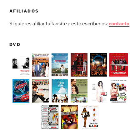
AFILIADOS
Si quieres afiliar tu fansite a este escríbenos:
contacto
DVD