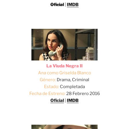
Oficial
|
IMDB
La Viuda Negra II
Ana como Griselda Blanco
Género:
Drama, Criminal
Estado:
Completada
Fecha de Estreno:
28 Febrero 2016
Oficial
|
IMDB