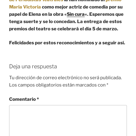
María Victoria
como mejor actriz de comedia por su
papel de Elena en la obra «
Sin cura
«. Esperemos que
tenga suerte y se lo concedan. La entrega de estos
premios del teatro se celebrará el día 5 de marzo.
Felicidades por estos reconocimientos y a seguir así.
Deja una respuesta
Tu dirección de correo electrónico no será publicada.
Los campos obligatorios están marcados con
*
Comentario
*