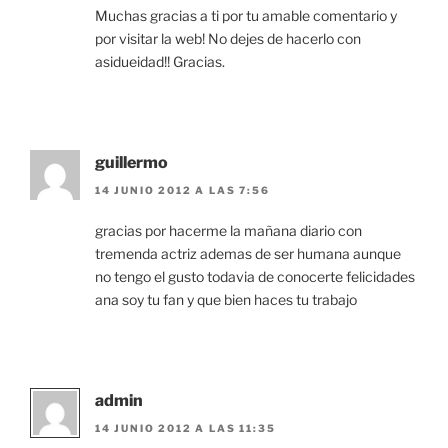
Muchas gracias a ti por tu amable comentario y
por visitar la web! No dejes de hacerlo con
asidueidad!! Gracias.
guillermo
14 JUNIO 2012 A LAS 7:56
gracias por hacerme la mañana diario con
tremenda actriz ademas de ser humana aunque
no tengo el gusto todavia de conocerte felicidades
ana soy tu fan y que bien haces tu trabajo
admin
14 JUNIO 2012 A LAS 11:35