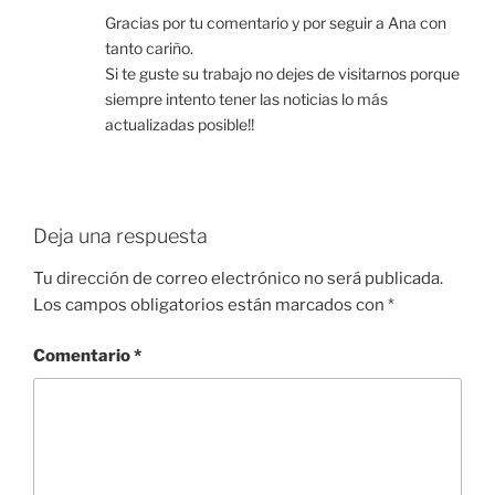
Gracias por tu comentario y por seguir a Ana con
tanto cariño.
Si te guste su trabajo no dejes de visitarnos porque
siempre intento tener las noticias lo más
actualizadas posible!!
Deja una respuesta
Tu dirección de correo electrónico no será publicada.
Los campos obligatorios están marcados con
*
Comentario
*