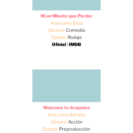
Ni un Minuto que Perder
Ana como Elisa
Género:
Comedia
Estado:
Rodaje
Oficial
|
IMDB
Welcome to Acapulco
Ana como Adriana
Género:
Acción
Estado:
Preproducción