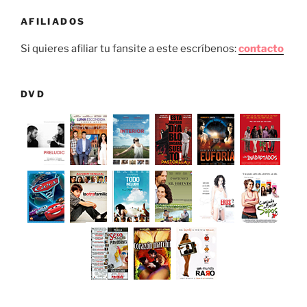
AFILIADOS
Si quieres afiliar tu fansite a este escríbenos:
contacto
DVD