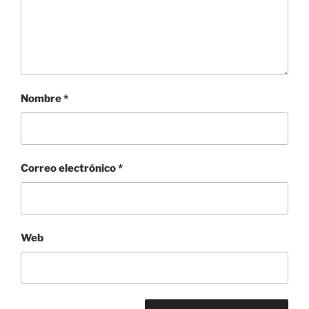
Nombre
*
Correo electrónico
*
Web