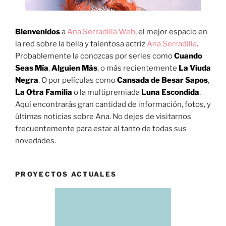
Bienvenidos
a
Ana Serradilla Web
, el mejor espacio en
la red sobre la bella y talentosa actriz
Ana Serradilla
.
Probablemente la conozcas por series como
Cuando
Seas Mía
,
Alguien Más
, o más recientemente
La Viuda
Negra
. O por películas como
Cansada de Besar Sapos
,
La Otra Familia
o la multipremiada
Luna Escondida
.
Aquí encontrarás gran cantidad de información, fotos, y
últimas noticias sobre Ana. No dejes de visitarnos
frecuentemente para estar al tanto de todas sus
novedades.
PROYECTOS ACTUALES