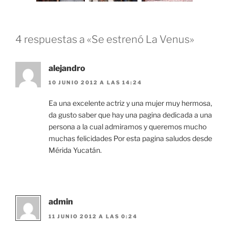
4 respuestas a «Se estrenó La Venus»
alejandro
10 JUNIO 2012 A LAS 14:24
Ea una excelente actriz y una mujer muy hermosa,
da gusto saber que hay una pagina dedicada a una
persona a la cual admiramos y queremos mucho
muchas felicidades Por esta pagina saludos desde
Mérida Yucatán.
admin
11 JUNIO 2012 A LAS 0:24