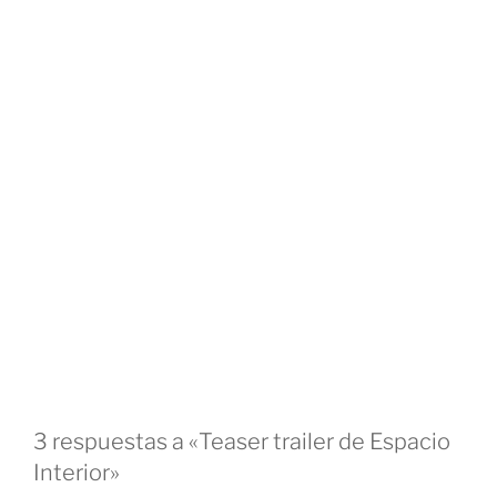
3 respuestas a «Teaser trailer de Espacio
Interior»