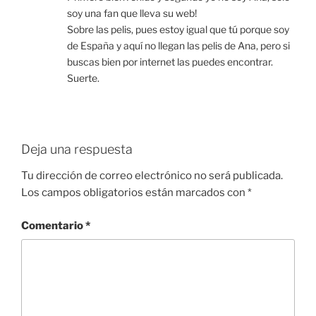
soy una fan que lleva su web!
Sobre las pelis, pues estoy igual que tú porque soy
de España y aquí no llegan las pelis de Ana, pero si
buscas bien por internet las puedes encontrar.
Suerte.
Deja una respuesta
Tu dirección de correo electrónico no será publicada.
Los campos obligatorios están marcados con
*
Comentario
*