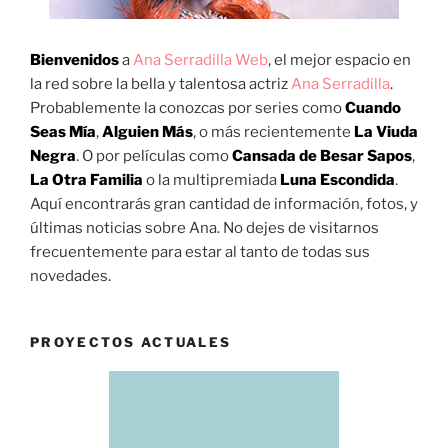
Bienvenidos
a
Ana Serradilla Web
, el mejor espacio en
la red sobre la bella y talentosa actriz
Ana Serradilla
.
Probablemente la conozcas por series como
Cuando
Seas Mía
,
Alguien Más
, o más recientemente
La Viuda
Negra
. O por películas como
Cansada de Besar Sapos
,
La Otra Familia
o la multipremiada
Luna Escondida
.
Aquí encontrarás gran cantidad de información, fotos, y
últimas noticias sobre Ana. No dejes de visitarnos
frecuentemente para estar al tanto de todas sus
novedades.
PROYECTOS ACTUALES