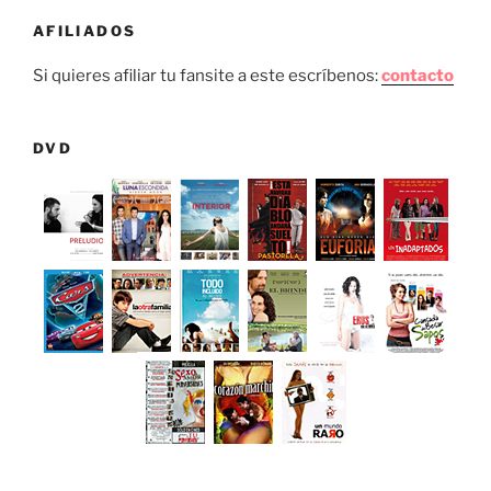
AFILIADOS
Si quieres afiliar tu fansite a este escríbenos:
contacto
DVD