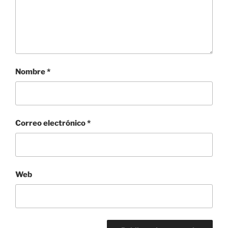
Nombre
*
Correo electrónico
*
Web