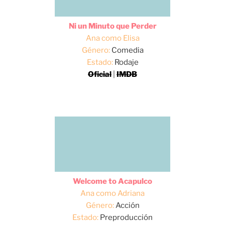
Ni un Minuto que Perder
Ana como Elisa
Género:
Comedia
Estado:
Rodaje
Oficial
|
IMDB
Welcome to Acapulco
Ana como Adriana
Género:
Acción
Estado:
Preproducción