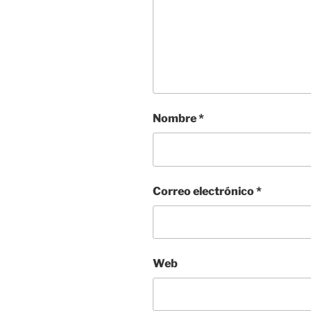
Nombre
*
Correo electrónico
*
Web