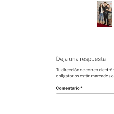
Deja una respuesta
Tu dirección de correo electró
obligatorios están marcados 
Comentario
*