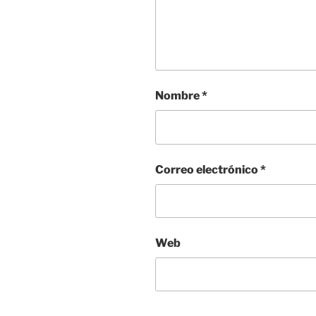
Nombre
*
Correo electrónico
*
Web