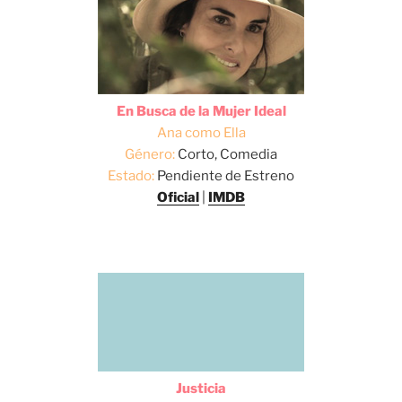
En Busca de la Mujer Ideal
Ana como Ella
Género:
Corto, Comedia
Estado:
Pendiente de Estreno
Oficial
|
IMDB
Justicia