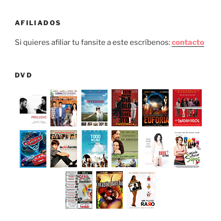
AFILIADOS
Si quieres afiliar tu fansite a este escríbenos:
contacto
DVD