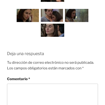
Deja una respuesta
Tu dirección de correo electrónico no será publicada.
Los campos obligatorios están marcados con
*
Comentario
*