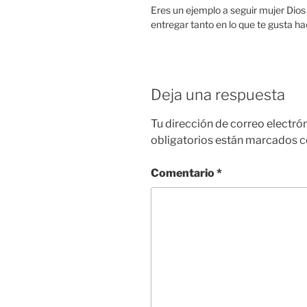
Eres un ejemplo a seguir mujer Dio
entregar tanto en lo que te gusta h
Deja una respuesta
Tu dirección de correo electró
obligatorios están marcados 
Comentario
*