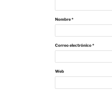
Nombre
*
Correo electrónico
*
Web