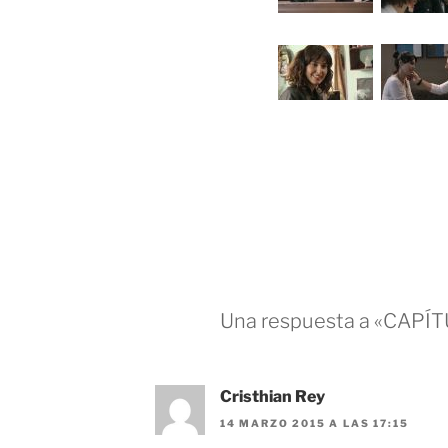
Una respuesta a «CAPÍ
Cristhian Rey
14 MARZO 2015 A LAS 17:15