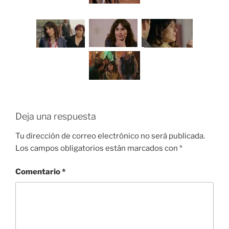
Deja una respuesta
Tu dirección de correo electrónico no será publicada.
Los campos obligatorios están marcados con
*
Comentario
*