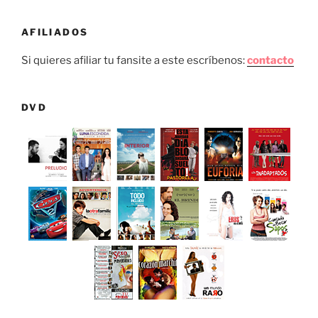
AFILIADOS
Si quieres afiliar tu fansite a este escríbenos:
contacto
DVD