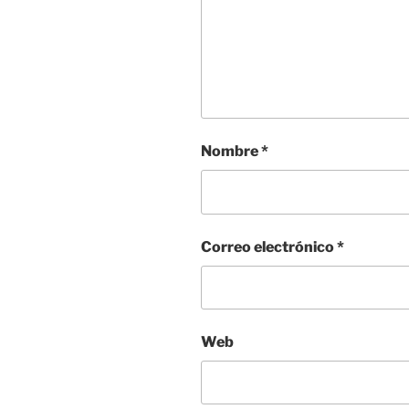
Nombre
*
Correo electrónico
*
Web