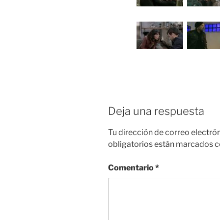
Deja una respuesta
Tu dirección de correo electró
obligatorios están marcados 
Comentario
*