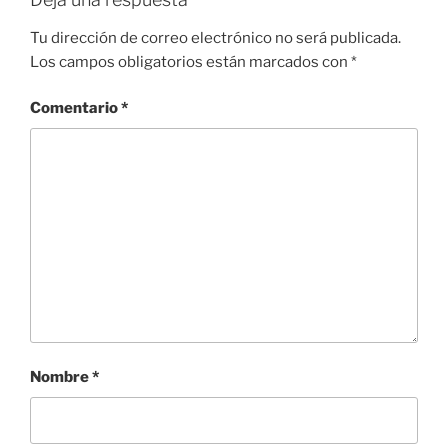
Tu dirección de correo electrónico no será publicada.
Los campos obligatorios están marcados con
*
Comentario
*
Nombre
*