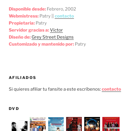
Disponible desde:
Febrero, 2002
Webmistress:
Patry ||
contacto
Propietaria:
Patry
Servidor gracias a:
Víctor
Diseño de:
Grey Street Designs
Customizado y mantenido por:
Patry
AFILIADOS
Si quieres afiliar tu fansite a este escríbenos:
contacto
DVD