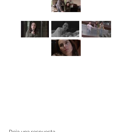
Deja una respuesta