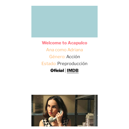
Welcome to Acapulco
Ana como Adriana
Género:
Acción
Estado:
Preproducción
Oficial
|
IMDB