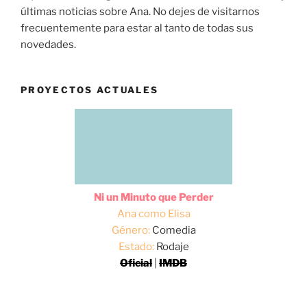
últimas noticias sobre Ana. No dejes de visitarnos
frecuentemente para estar al tanto de todas sus
novedades.
PROYECTOS ACTUALES
Ni un Minuto que Perder
Ana como Elisa
Género:
Comedia
Estado:
Rodaje
Oficial
|
IMDB