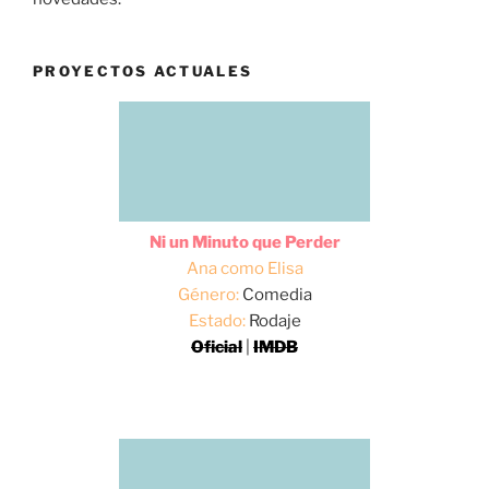
PROYECTOS ACTUALES
Ni un Minuto que Perder
Ana como Elisa
Género:
Comedia
Estado:
Rodaje
Oficial
|
IMDB