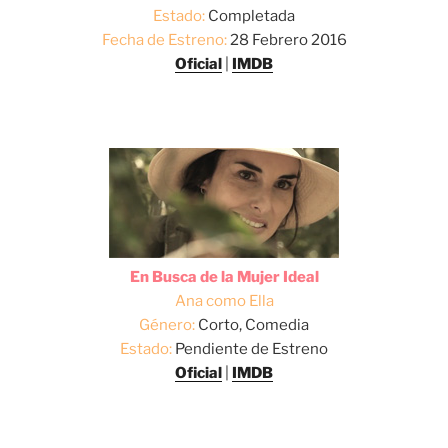
Estado:
Completada
Fecha de Estreno:
28 Febrero 2016
Oficial
|
IMDB
En Busca de la Mujer Ideal
Ana como Ella
Género:
Corto, Comedia
Estado:
Pendiente de Estreno
Oficial
|
IMDB