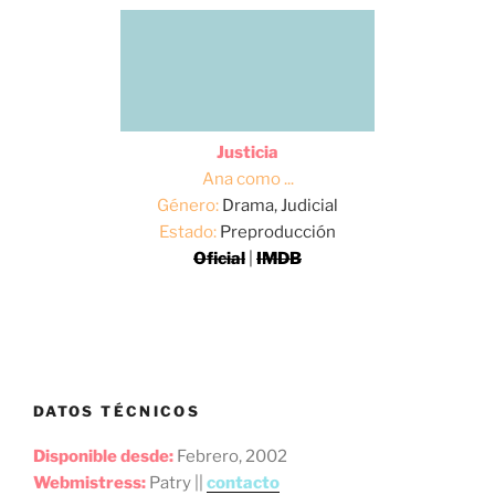
Justicia
Ana como ...
Género:
Drama, Judicial
Estado:
Preproducción
Oficial
|
IMDB
DATOS TÉCNICOS
Disponible desde:
Febrero, 2002
Webmistress:
Patry ||
contacto