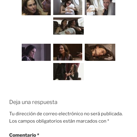
Deja una respuesta
Tu dirección de correo electrónico no será publicada.
Los campos obligatorios están marcados con
*
Comentario
*