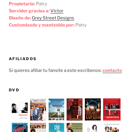
Propietaria:
Patry
Servidor gracias a:
Víctor
Diseño de:
Grey Street Designs
Customizado y mantenido por:
Patry
AFILIADOS
Si quieres afiliar tu fansite a este escríbenos:
contacto
DVD