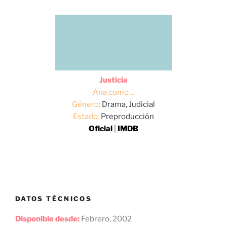
Justicia
Ana como ...
Género:
Drama, Judicial
Estado:
Preproducción
Oficial
|
IMDB
DATOS TÉCNICOS
Disponible desde:
Febrero, 2002