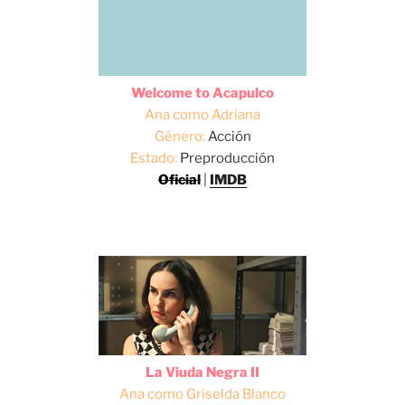
Welcome to Acapulco
Ana como Adriana
Género:
Acción
Estado:
Preproducción
Oficial
|
IMDB
La Viuda Negra II
Ana como Griselda Blanco