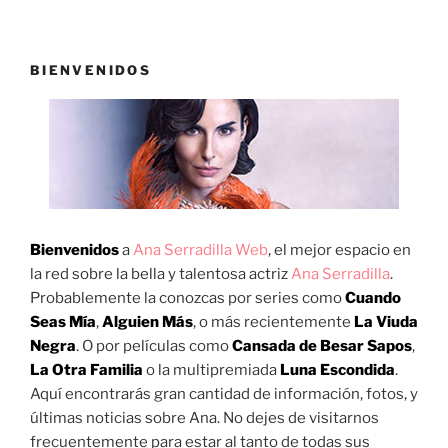
BIENVENIDOS
Bienvenidos
a
Ana Serradilla Web
, el mejor espacio en
la red sobre la bella y talentosa actriz
Ana Serradilla
.
Probablemente la conozcas por series como
Cuando
Seas Mía
,
Alguien Más
, o más recientemente
La Viuda
Negra
. O por películas como
Cansada de Besar Sapos
,
La Otra Familia
o la multipremiada
Luna Escondida
.
Aquí encontrarás gran cantidad de información, fotos, y
últimas noticias sobre Ana. No dejes de visitarnos
frecuentemente para estar al tanto de todas sus