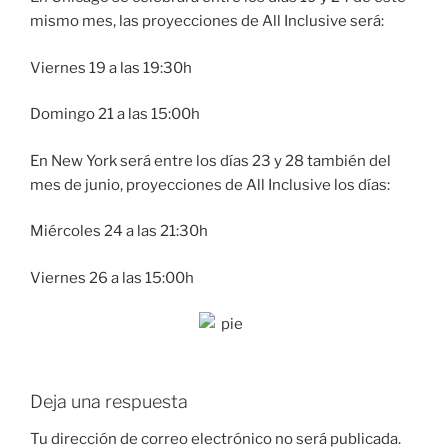
mismo mes, las proyecciones de All Inclusive será:
Viernes 19 a las 19:30h
Domingo 21 a las 15:00h
En New York será entre los días 23 y 28 también del
mes de junio, proyecciones de All Inclusive los días:
Miércoles 24 a las 21:30h
Viernes 26 a las 15:00h
Deja una respuesta
Tu dirección de correo electrónico no será publicada.