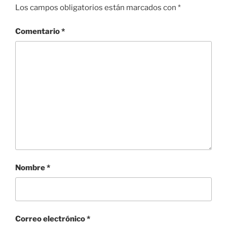
Los campos obligatorios están marcados con
*
Comentario
*
Nombre
*
Correo electrónico
*