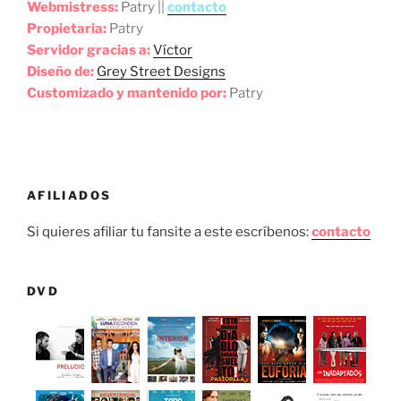
Webmistress:
Patry ||
contacto
Propietaria:
Patry
Servidor gracias a:
Víctor
Diseño de:
Grey Street Designs
Customizado y mantenido por:
Patry
AFILIADOS
Si quieres afiliar tu fansite a este escríbenos:
contacto
DVD