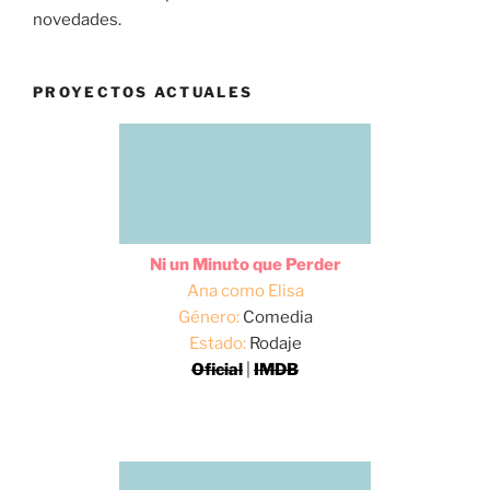
novedades.
PROYECTOS ACTUALES
Ni un Minuto que Perder
Ana como Elisa
Género:
Comedia
Estado:
Rodaje
Oficial
|
IMDB