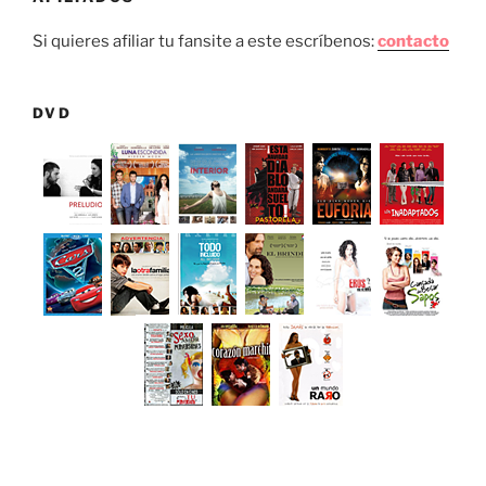
Si quieres afiliar tu fansite a este escríbenos:
contacto
DVD