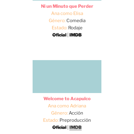
Ni un Minuto que Perder
Ana como Elisa
Género:
Comedia
Estado:
Rodaje
Oficial
|
IMDB
Welcome to Acapulco
Ana como Adriana
Género:
Acción
Estado:
Preproducción
Oficial
|
IMDB