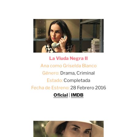
La Viuda Negra II
Ana como Griselda Blanco
Género:
Drama, Criminal
Estado:
Completada
Fecha de Estreno:
28 Febrero 2016
Oficial
|
IMDB