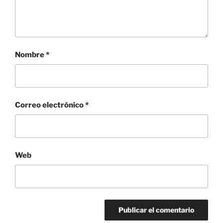
Nombre
*
Correo electrónico
*
Web