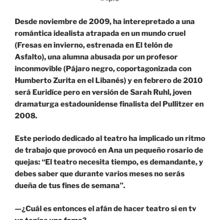
Desde noviembre de 2009, ha interepretado a una
romántica idealista atrapada en un mundo cruel
(Fresas en invierno, estrenada en El telón de
Asfalto), una alumna abusada por un profesor
inconmovible (Pájaro negro, coportagonizada con
Humberto Zurita en el Libanés) y en febrero de 2010
será Euridíce pero en versión de Sarah Ruhl, joven
dramaturga estadounidense finalista del Pullitzer en
2008.
Este periodo dedicado al teatro ha implicado un ritmo
de trabajo que provocó en Ana un pequeño rosario de
quejas: “El teatro necesita tiempo, es demandante, y
debes saber que durante varios meses no serás
dueña de tus fines de semana”.
—¿Cuál es entonces el afán de hacer teatro si en tv