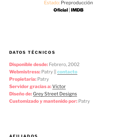
Estado:
Preproducción
Oficial
|
IMDB
DATOS TÉCNICOS
Disponible desde:
Febrero, 2002
Webmistress:
Patry ||
contacto
Propietaria:
Patry
Servidor gracias a:
Víctor
Diseño de:
Grey Street Designs
Customizado y mantenido por:
Patry
AFILIADOS