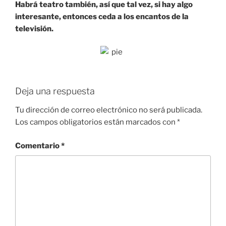
Habrá teatro también, así que tal vez, si hay algo
interesante, entonces ceda a los encantos de la
televisión.
Deja una respuesta
Tu dirección de correo electrónico no será publicada.
Los campos obligatorios están marcados con
*
Comentario
*