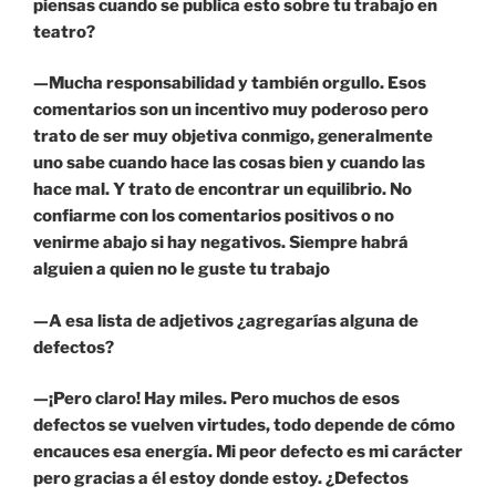
piensas cuando se publica esto sobre tu trabajo en
teatro?
—Mucha responsabilidad y también orgullo. Esos
comentarios son un incentivo muy poderoso pero
trato de ser muy objetiva conmigo, generalmente
uno sabe cuando hace las cosas bien y cuando las
hace mal. Y trato de encontrar un equilibrio. No
confiarme con los comentarios positivos o no
venirme abajo si hay negativos. Siempre habrá
alguien a quien no le guste tu trabajo
—A esa lista de adjetivos ¿agregarías alguna de
defectos?
—¡Pero claro! Hay miles. Pero muchos de esos
defectos se vuelven virtudes, todo depende de cómo
encauces esa energía. Mi peor defecto es mi carácter
pero gracias a él estoy donde estoy. ¿Defectos