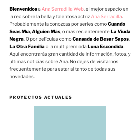
Bienvenidos
a
Ana Serradilla Web
, el mejor espacio en
la red sobre la bella y talentosa actriz
Ana Serradilla
.
Probablemente la conozcas por series como
Cuando
Seas Mía
,
Alguien Más
, o más recientemente
La Viuda
Negra
. O por películas como
Cansada de Besar Sapos
,
La Otra Familia
o la multipremiada
Luna Escondida
.
Aquí encontrarás gran cantidad de información, fotos, y
últimas noticias sobre Ana. No dejes de visitarnos
frecuentemente para estar al tanto de todas sus
novedades.
PROYECTOS ACTUALES