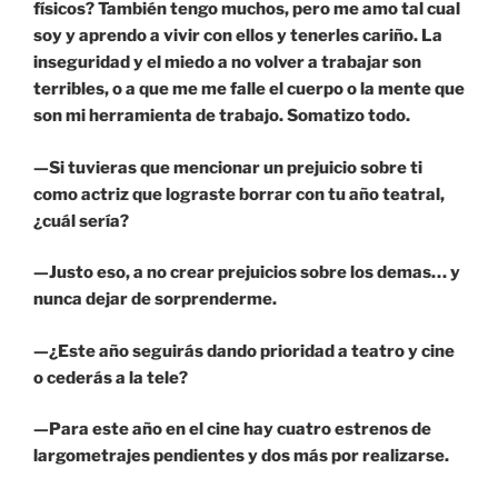
físicos? También tengo muchos, pero me amo tal cual
soy y aprendo a vivir con ellos y tenerles cariño. La
inseguridad y el miedo a no volver a trabajar son
terribles, o a que me me falle el cuerpo o la mente que
son mi herramienta de trabajo. Somatizo todo.
—Si tuvieras que mencionar un prejuicio sobre ti
como actriz que lograste borrar con tu año teatral,
¿cuál sería?
—Justo eso, a no crear prejuicios sobre los demas… y
nunca dejar de sorprenderme.
—¿Este año seguirás dando prioridad a teatro y cine
o cederás a la tele?
—Para este año en el cine hay cuatro estrenos de
largometrajes pendientes y dos más por realizarse.