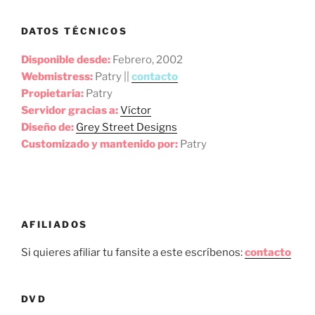
DATOS TÉCNICOS
Disponible desde:
Febrero, 2002
Webmistress:
Patry ||
contacto
Propietaria:
Patry
Servidor gracias a:
Víctor
Diseño de:
Grey Street Designs
Customizado y mantenido por:
Patry
AFILIADOS
Si quieres afiliar tu fansite a este escríbenos:
contacto
DVD