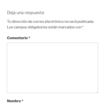
Deja una respuesta
Tu dirección de correo electrónico no será publicada.
Los campos obligatorios están marcados con
*
Comentario
*
Nombre
*