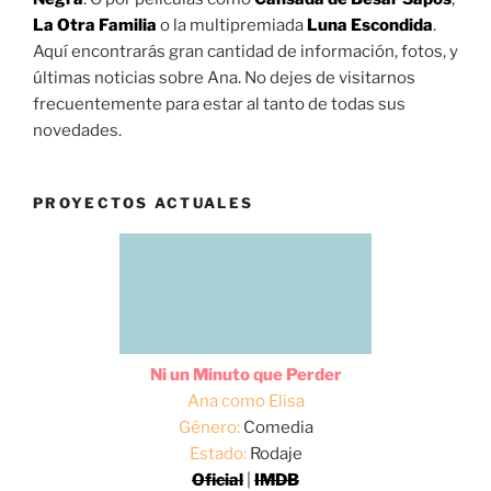
La Otra Familia
o la multipremiada
Luna Escondida
.
Aquí encontrarás gran cantidad de información, fotos, y
últimas noticias sobre Ana. No dejes de visitarnos
frecuentemente para estar al tanto de todas sus
novedades.
PROYECTOS ACTUALES
Ni un Minuto que Perder
Ana como Elisa
Género:
Comedia
Estado:
Rodaje
Oficial
|
IMDB