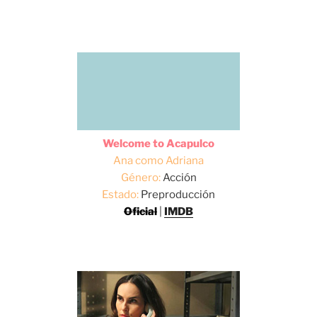
Welcome to Acapulco
Ana como Adriana
Género:
Acción
Estado:
Preproducción
Oficial
|
IMDB