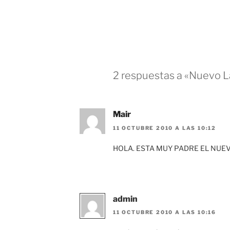
2 respuestas a «Nuevo 
Mair
11 OCTUBRE 2010 A LAS 10:12
HOLA. ESTA MUY PADRE EL NUE
admin
11 OCTUBRE 2010 A LAS 10:16