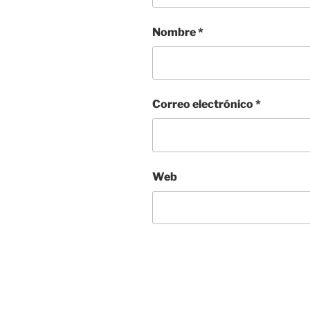
Nombre
*
Correo electrónico
*
Web