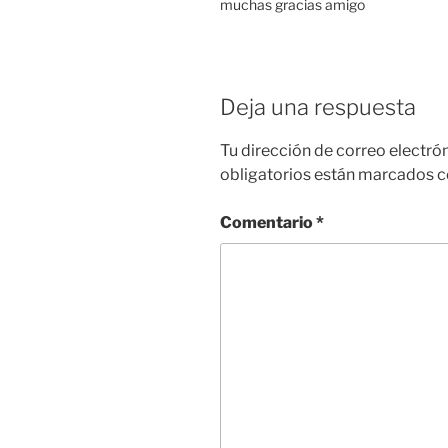
muchas gracias amigo
Deja una respuesta
Tu dirección de correo electró
obligatorios están marcados 
Comentario
*