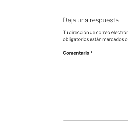
Deja una respuesta
Tu dirección de correo electró
obligatorios están marcados 
Comentario
*