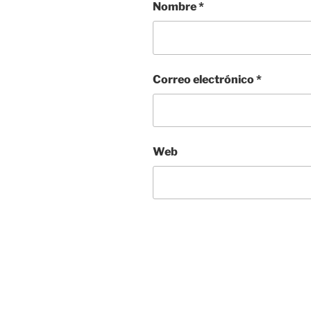
Nombre
*
Correo electrónico
*
Web