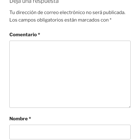
Deja una respuesta
Tu dirección de correo electrónico no será publicada.
Los campos obligatorios están marcados con
*
Comentario
*
Nombre
*