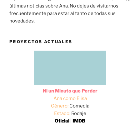
últimas noticias sobre Ana. No dejes de visitarnos
frecuentemente para estar al tanto de todas sus
novedades.
PROYECTOS ACTUALES
Ni un Minuto que Perder
Ana como Elisa
Género:
Comedia
Estado:
Rodaje
Oficial
|
IMDB