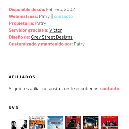
Disponible desde:
Febrero, 2002
Webmistress:
Patry ||
contacto
Propietaria:
Patry
Servidor gracias a:
Víctor
Diseño de:
Grey Street Designs
Customizado y mantenido por:
Patry
AFILIADOS
Si quieres afiliar tu fansite a este escríbenos:
contacto
DVD