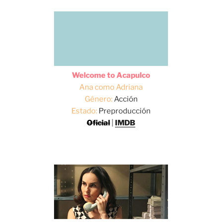
Welcome to Acapulco
Ana como Adriana
Género:
Acción
Estado:
Preproducción
Oficial
|
IMDB