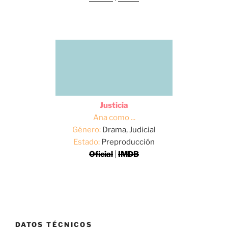
Justicia
Ana como ...
Género:
Drama, Judicial
Estado:
Preproducción
Oficial
|
IMDB
DATOS TÉCNICOS