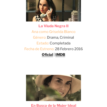
La Viuda Negra II
Ana como Griselda Blanco
Género:
Drama, Criminal
Estado:
Completada
Fecha de Estreno:
28 Febrero 2016
Oficial
|
IMDB
En Busca de la Mujer Ideal