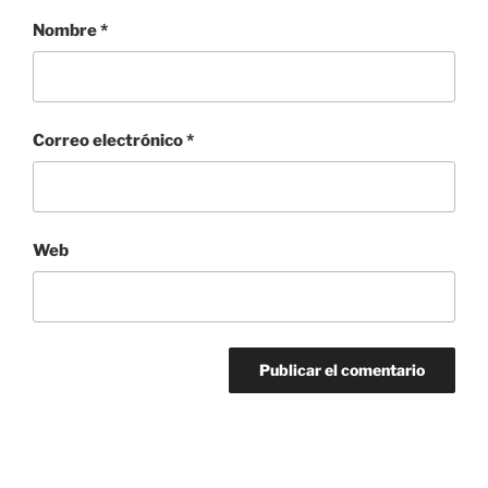
Nombre
*
Correo electrónico
*
Web