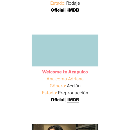
Estado:
Rodaje
Oficial
|
IMDB
Welcome to Acapulco
Ana como Adriana
Género:
Acción
Estado:
Preproducción
Oficial
|
IMDB