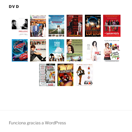
DVD
Funciona gracias a WordPress