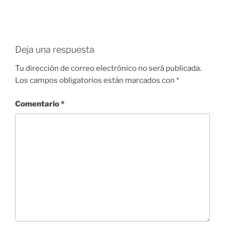
Deja una respuesta
Tu dirección de correo electrónico no será publicada.
Los campos obligatorios están marcados con
*
Comentario
*