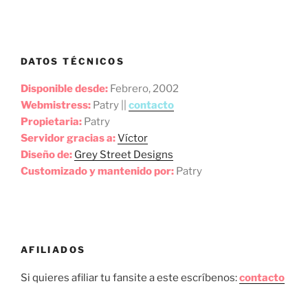
DATOS TÉCNICOS
Disponible desde:
Febrero, 2002
Webmistress:
Patry ||
contacto
Propietaria:
Patry
Servidor gracias a:
Víctor
Diseño de:
Grey Street Designs
Customizado y mantenido por:
Patry
AFILIADOS
Si quieres afiliar tu fansite a este escríbenos:
contacto