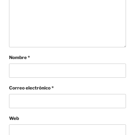
Nombre
*
Correo electrónico
*
Web