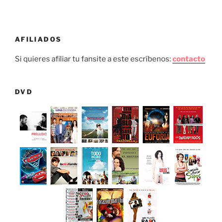
AFILIADOS
Si quieres afiliar tu fansite a este escríbenos:
contacto
DVD