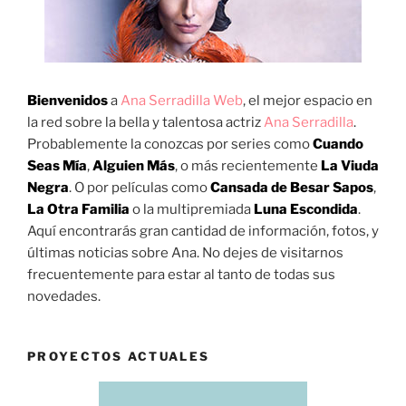
Bienvenidos
a
Ana Serradilla Web
, el mejor espacio en
la red sobre la bella y talentosa actriz
Ana Serradilla
.
Probablemente la conozcas por series como
Cuando
Seas Mía
,
Alguien Más
, o más recientemente
La Viuda
Negra
. O por películas como
Cansada de Besar Sapos
,
La Otra Familia
o la multipremiada
Luna Escondida
.
Aquí encontrarás gran cantidad de información, fotos, y
últimas noticias sobre Ana. No dejes de visitarnos
frecuentemente para estar al tanto de todas sus
novedades.
PROYECTOS ACTUALES