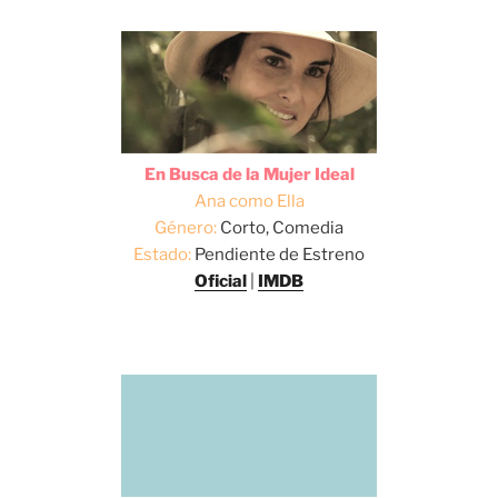
En Busca de la Mujer Ideal
Ana como Ella
Género:
Corto, Comedia
Estado:
Pendiente de Estreno
Oficial
|
IMDB