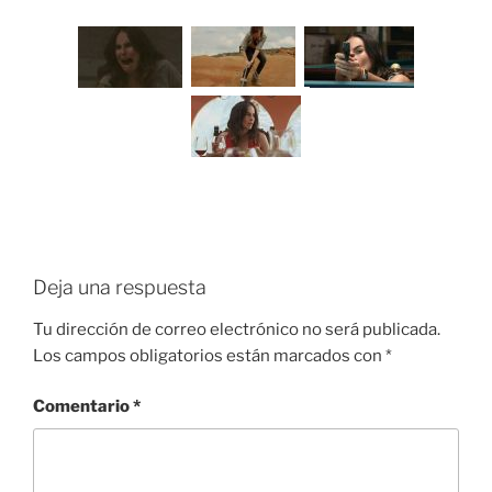
Deja una respuesta
Tu dirección de correo electrónico no será publicada.
Los campos obligatorios están marcados con
*
Comentario
*