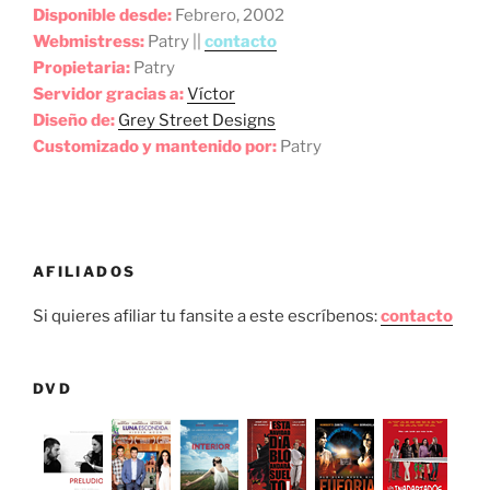
Disponible desde:
Febrero, 2002
Webmistress:
Patry ||
contacto
Propietaria:
Patry
Servidor gracias a:
Víctor
Diseño de:
Grey Street Designs
Customizado y mantenido por:
Patry
AFILIADOS
Si quieres afiliar tu fansite a este escríbenos:
contacto
DVD