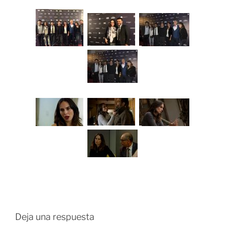
Deja una respuesta