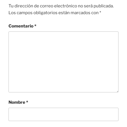
Tu dirección de correo electrónico no será publicada.
Los campos obligatorios están marcados con
*
Comentario
*
Nombre
*