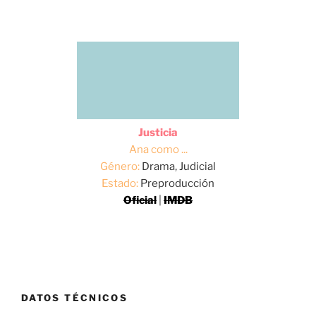
Justicia
Ana como ...
Género:
Drama, Judicial
Estado:
Preproducción
Oficial
|
IMDB
DATOS TÉCNICOS